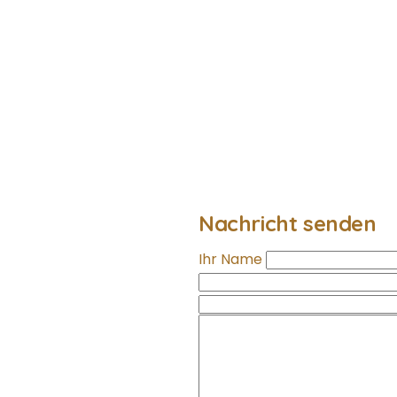
Nachricht senden
Ihr Name