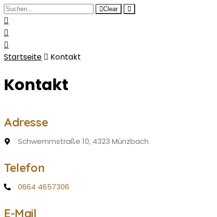
Clear
Startseite
Kontakt
Kontakt
Adresse
Schwemmstraße 10, 4323 Münzbach
Telefon
0664 4657306
E-Mail