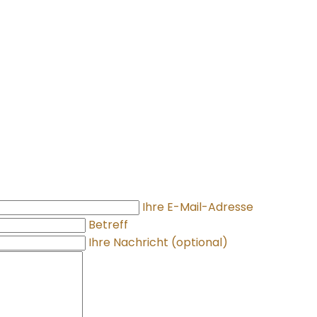
Ihre E-Mail-Adresse
Betreff
Ihre Nachricht (optional)