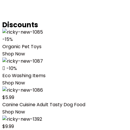
Discounts
-15%
Organic Pet Toys
Shop Now
-10%
Eco Washing Items
Shop Now
$5.99
Canine Cuisine Adult Tasty Dog Food
Shop Now
$9.99