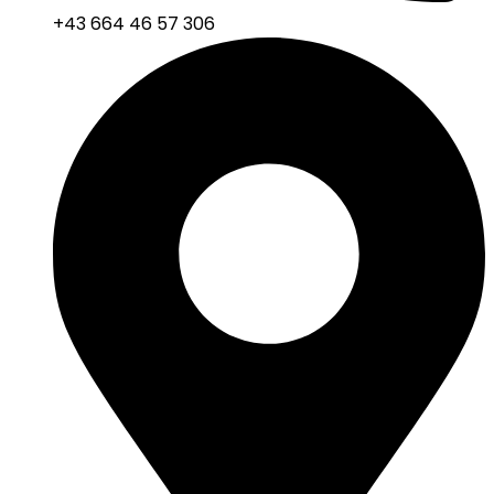
+43 664 46 57 306