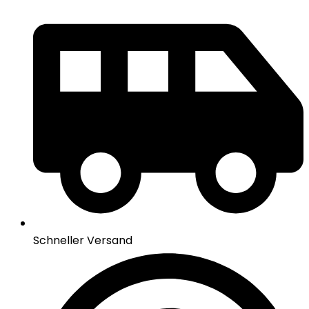
Schneller Versand