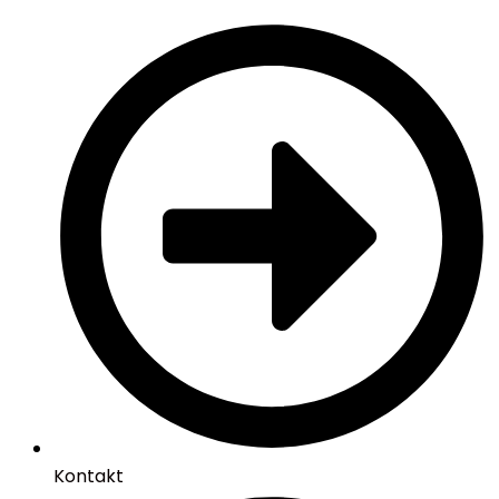
Kontakt