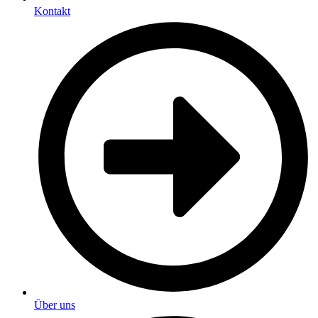
Kontakt
Über uns