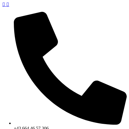
+43 664 46 57 306