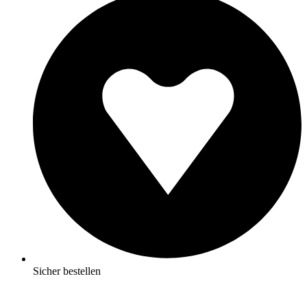
Sicher bestellen