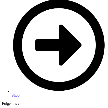
Shop
Folge uns :