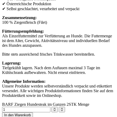
✔ Österreichische Produktion
✔ Selbst geschlachtet, verarbeitet und verpackt
Zusammensetzung:
100 % Ziegenfleisch (Filet)
Fütterungsempfehlung:
Als Einzelfuttermittel zur Verfütterung an Hunde. Die Futtermenge
ist dem Alter, Gewicht, Aktivitätsniveau und individuellen Bedarf
des Hundes anzupassen.
Bitte stets ausreichend frisches Trinkwasser bereitstellen.
Lagerung:
Tiefgekühlt lagern. Nach dem Auftauen maximal 3 Tage im
Kühlschrank aufbewahren. Nicht erneut einfrieren.
Allgemeine Information:
Unsere Produkte werden selbstverständlich verpackt und etikettiert
versendet. Alle wichtigen Produktinformationen finden Sie auf dem
Produktetikett sowie im Onlineshop.
BARF Ziegen Hundesteak im Ganzen 2STK Menge
In den Warenkorb