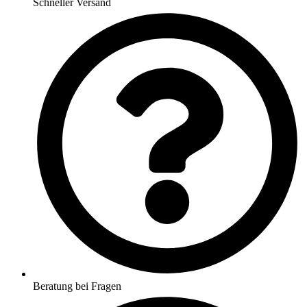
Schneller Versand
Beratung bei Fragen