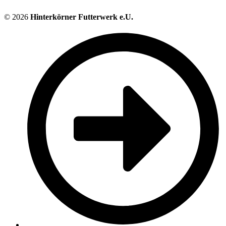
© 2026
Hinterkörner Futterwerk e.U.