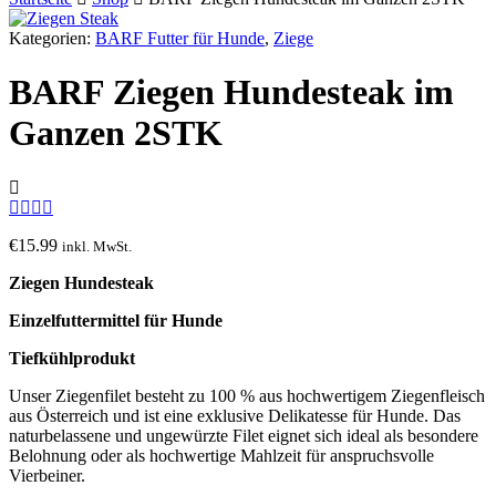
Kategorien:
BARF Futter für Hunde
,
Ziege
BARF Ziegen Hundesteak im
Ganzen 2STK
€
15.99
inkl. MwSt.
Ziegen Hundesteak
Einzelfuttermittel für Hunde
Tiefkühlprodukt
Unser Ziegenfilet besteht zu 100 % aus hochwertigem Ziegenfleisch
aus Österreich und ist eine exklusive Delikatesse für Hunde. Das
naturbelassene und ungewürzte Filet eignet sich ideal als besondere
Belohnung oder als hochwertige Mahlzeit für anspruchsvolle
Vierbeiner.