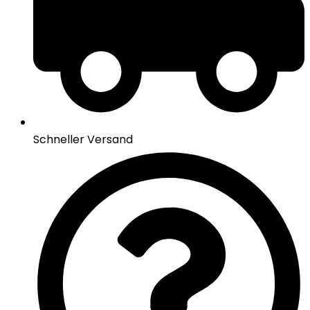
Schneller Versand