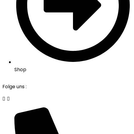
Shop
Folge uns :