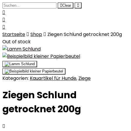
Clear
Startseite
Shop
Ziegen Schlund getrocknet 200g
Out of stock
Kategorien:
Kauartikel für Hunde
,
Ziege
Ziegen Schlund
getrocknet 200g