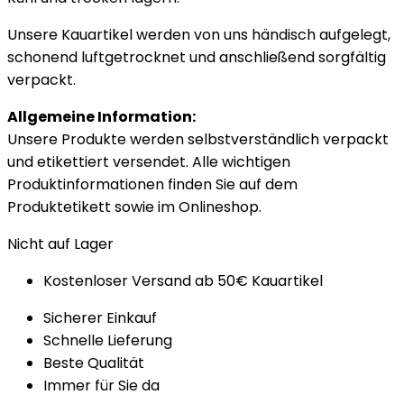
Unsere Kauartikel werden von uns händisch aufgelegt,
schonend luftgetrocknet und anschließend sorgfältig
verpackt.
Allgemeine Information:
Unsere Produkte werden selbstverständlich verpackt
und etikettiert versendet. Alle wichtigen
Produktinformationen finden Sie auf dem
Produktetikett sowie im Onlineshop.
Nicht auf Lager
Kostenloser Versand ab 50€ Kauartikel
Sicherer Einkauf
Schnelle Lieferung
Beste Qualität
Immer für Sie da