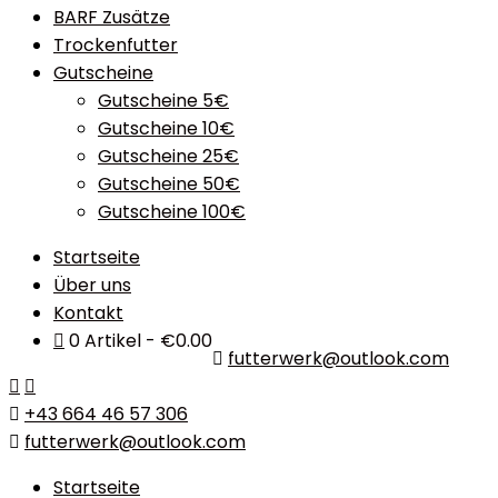
BARF Zusätze
Trockenfutter
Gutscheine
Gutscheine 5€
Gutscheine 10€
Gutscheine 25€
Gutscheine 50€
Gutscheine 100€
Startseite
Über uns
Kontakt
0 Artikel
€0.00
futterwerk@outlook.com
+43 664 46 57 306
futterwerk@outlook.com
Startseite