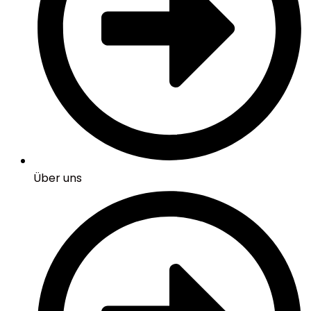
Über uns