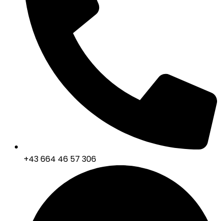
+43 664 46 57 306