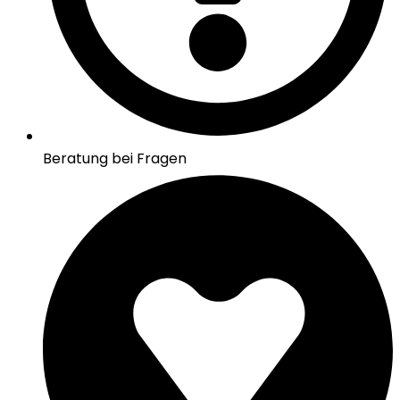
Beratung bei Fragen