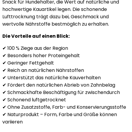
Snack für Hundehalter, die Wert auf natürliche und
hochwertige Kauartikel legen. Die schonende
Lufttrocknung trägt dazu bei, Geschmack und
wertvolle Nährstoffe bestmöglich zu erhalten.
Die Vorteile auf einen Blick:
✔ 100 % Ziege aus der Region
✔ Besonders hoher Proteingehalt
✔ Geringer Fettgehalt
✔ Reich an natürlichen Nährstoffen
✔ Unterstützt das natürliche Kauverhalten
✔ Fördert den natürlichen Abrieb von Zahnbelag
✔ Schmackhafte Beschäftigung für zwischendurch
✔ Schonend luftgetrocknet
✔ Ohne Zusatzstoffe, Farb- und Konservierungsstoffe
✔ Naturprodukt – Form, Farbe und Größe können
variieren