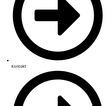
Kontakt