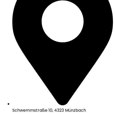
Schwemmstraße 10, 4323 Münzbach