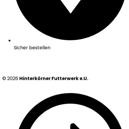
Sicher bestellen
© 2026
Hinterkörner Futterwerk e.U.