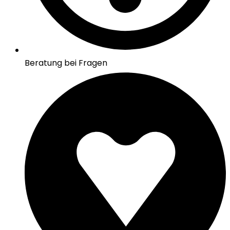
Beratung bei Fragen