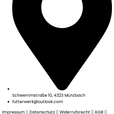
Schwemmstraße 10, 4323 Münzbach
futterwerk@outlook.com
Impressum
Datenschutz
Widerrufsrecht
AGB