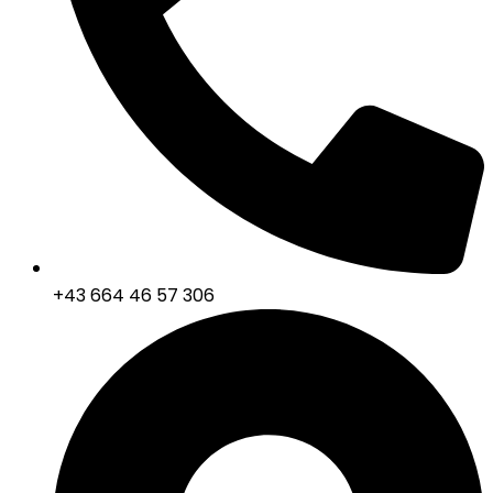
+43 664 46 57 306