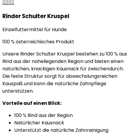
Rinder Schulter Kruspel
Einzelfuttermittel für Hunde
100 % österreichisches Produkt
Unsere Rinder Schulter Kruspel bestehen zu 100 % aus
Rind aus der naheliegenden Region und bieten einen
natürlichen, knackigen Kausnack für zwischendurch.
Die feste Struktur sorgt für abwechslungsreichen
Kauspaß und kann die natürliche Zahnpflege
unterstützen.
Vorteile auf einen Blick:
100 % Rind aus der Region
Natürlicher Kausnack
Unterstützt die natürliche Zahnreinigung