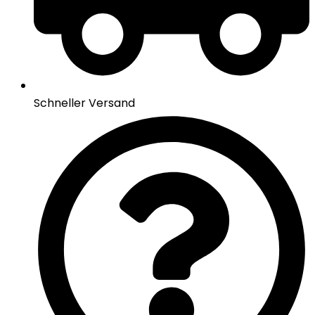
Schneller Versand