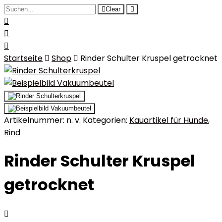
Clear
Startseite
Shop
Rinder Schulter Kruspel getrocknet
Artikelnummer:
n. v.
Kategorien:
Kauartikel für Hunde
,
Rind
Rinder Schulter Kruspel
getrocknet