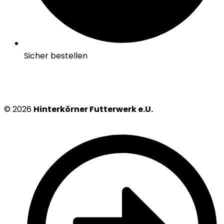
Sicher bestellen
© 2026
Hinterkörner Futterwerk e.U.