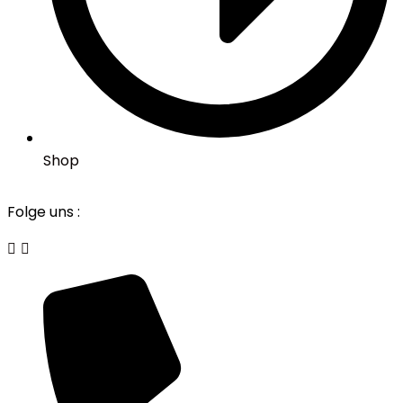
Shop
Folge uns :