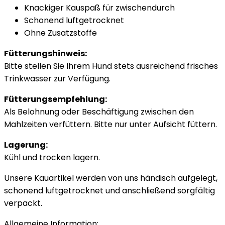
Knackiger Kauspaß für zwischendurch
Schonend luftgetrocknet
Ohne Zusatzstoffe
Fütterungshinweis:
Bitte stellen Sie Ihrem Hund stets ausreichend frisches
Trinkwasser zur Verfügung.
Fütterungsempfehlung:
Als Belohnung oder Beschäftigung zwischen den
Mahlzeiten verfüttern. Bitte nur unter Aufsicht füttern.
Lagerung:
Kühl und trocken lagern.
Unsere Kauartikel werden von uns händisch aufgelegt,
schonend luftgetrocknet und anschließend sorgfältig
verpackt.
Allgemeine Information: