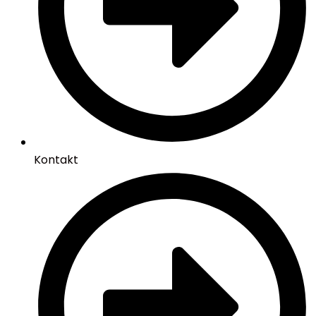
Kontakt