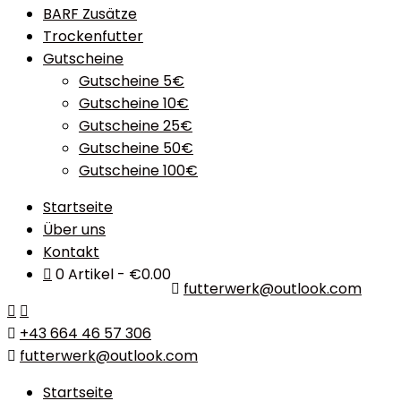
BARF Zusätze
Trockenfutter
Gutscheine
Gutscheine 5€
Gutscheine 10€
Gutscheine 25€
Gutscheine 50€
Gutscheine 100€
Startseite
Über uns
Kontakt
0 Artikel
€0.00
futterwerk@outlook.com
+43 664 46 57 306
futterwerk@outlook.com
Startseite