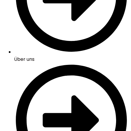
Über uns