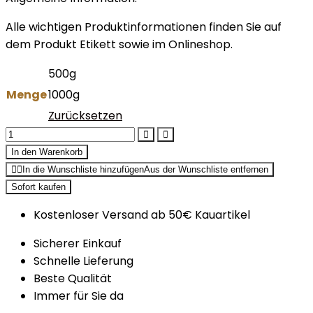
Alle wichtigen Produktinformationen finden Sie auf
dem Produkt Etikett sowie im Onlineshop.
500g
Menge
1000g
Zurücksetzen
In den Warenkorb
In die Wunschliste hinzufügen
Aus der Wunschliste entfernen
Sofort kaufen
Kostenloser Versand ab 50€ Kauartikel
Sicherer Einkauf
Schnelle Lieferung
Beste Qualität
Immer für Sie da