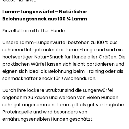
inkl. MwSt.
Lamm-Lungenwürfel – Natürlicher
Belohnungssnack aus 100 % Lamm
Einzelfuttermittel für Hunde
Unsere Lamm-Lungenwürfel bestehen zu 100 % aus
schonend luftgetrockneter Lamm-Lunge und sind ein
hochwertiger Natur-Snack für Hunde aller Größen. Die
praktischen Würfel lassen sich leicht portionieren und
eignen sich ideal als Belohnung beim Training oder als
schmackhafter Snack für zwischendurch.
Durch ihre lockere Struktur sind die Lungenwürfel
angenehm zu kauen und werden von vielen Hunden
sehr gut angenommen. Lamm gilt als gut verträgliche
Proteinquelle und wird besonders von
ernährungssensiblen Hunden geschätzt.