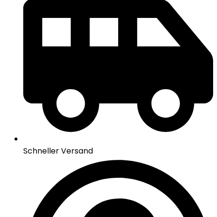
Schneller Versand