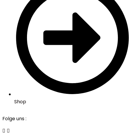
Shop
Folge uns :