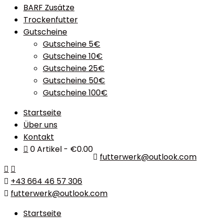
BARF Zusätze
Trockenfutter
Gutscheine
Gutscheine 5€
Gutscheine 10€
Gutscheine 25€
Gutscheine 50€
Gutscheine 100€
Startseite
Über uns
Kontakt
0 Artikel
€0.00
futterwerk@outlook.com
+43 664 46 57 306
futterwerk@outlook.com
Startseite