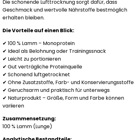
Die schonende Lufttrocknung sorgt dafür, dass
Geschmack und wertvolle Nährstoffe bestmöglich
erhalten bleiben.
Die Vorteile auf einen Blick:
✔ 100 % Lamm – Monoprotein
✔ Ideal als Belohnung oder Trainingssnack
✔ Leicht zu portionieren
✔ Gut verträgliche Proteinquelle
✔ Schonend luftgetrocknet
✔ Ohne Zusatzstoffe, Farb- und Konservierungsstoffe
✔ Geruchsarm und praktisch für unterwegs
✔ Naturprodukt – Größe, Form und Farbe können
variieren
Zusammensetzung:
100 % Lamm (Lunge)
Analytische Bestandteile: