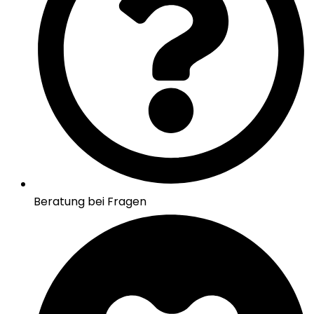
Beratung bei Fragen