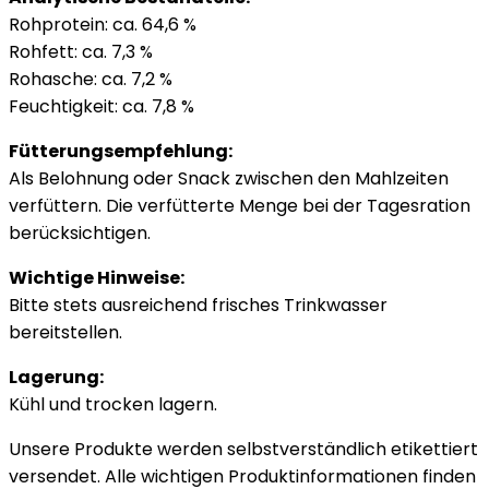
Rohprotein: ca. 64,6 %
Rohfett: ca. 7,3 %
Rohasche: ca. 7,2 %
Feuchtigkeit: ca. 7,8 %
Fütterungsempfehlung:
Als Belohnung oder Snack zwischen den Mahlzeiten
verfüttern. Die verfütterte Menge bei der Tagesration
berücksichtigen.
Wichtige Hinweise:
Bitte stets ausreichend frisches Trinkwasser
bereitstellen.
Lagerung:
Kühl und trocken lagern.
Unsere Produkte werden selbstverständlich etikettiert
versendet. Alle wichtigen Produktinformationen finden