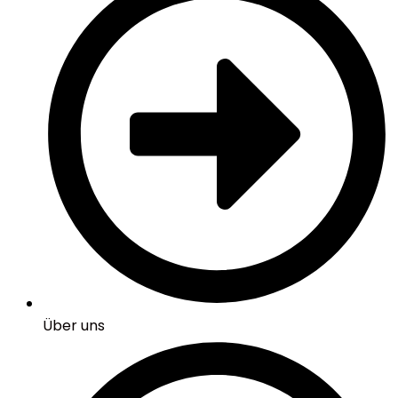
Über uns