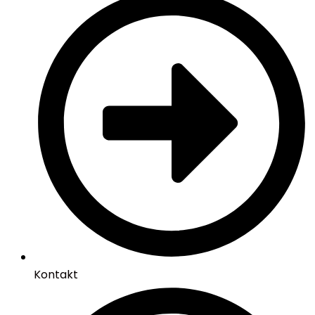
Kontakt