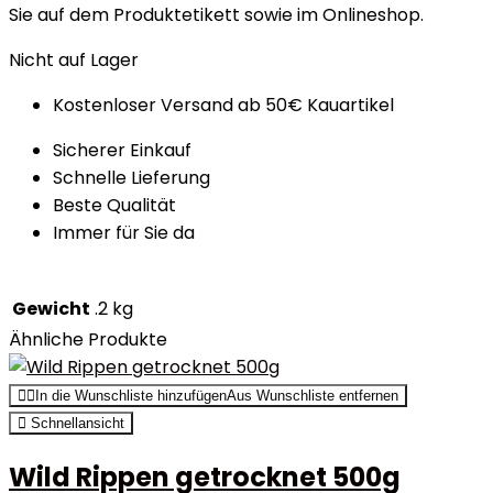
Sie auf dem Produktetikett sowie im Onlineshop.
Nicht auf Lager
Kostenloser Versand ab 50€ Kauartikel
Sicherer Einkauf
Schnelle Lieferung
Beste Qualität
Immer für Sie da
Gewicht
.2 kg
Ähnliche Produkte
In die Wunschliste hinzufügen
Aus Wunschliste entfernen
Schnellansicht
Wild Rippen getrocknet 500g