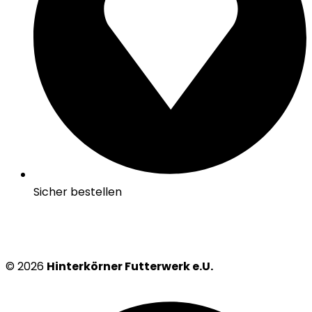
Sicher bestellen
© 2026
Hinterkörner Futterwerk e.U.