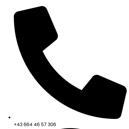
+43 664 46 57 306