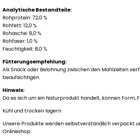
Analytische Bestandteile:
Rohprotein: 72,0 %
Rohfett: 12,0 %
Rohasche: 8,0 %
Rohfaser: 1,0 %
Feuchtigkeit: 8,0 %
Fütterungsempfehlung:
Als Snack oder Belohnung zwischen den Mahlzeiten verfü
beaufsichtigen.
Hinweis:
Da es sich um ein Naturprodukt handelt, können Form,
Kühl und trocken lagern
Unsere Produkte werden selbstverständlich verpackt und
Onlineshop.