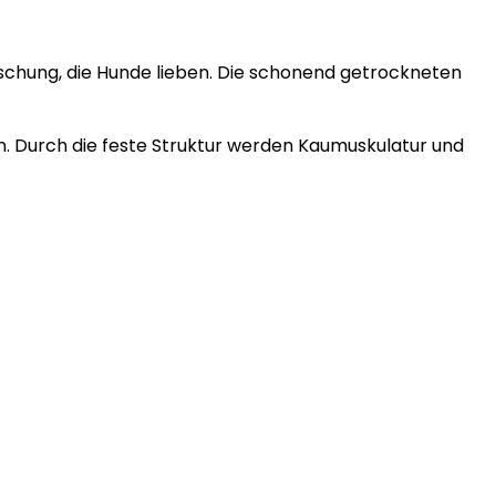
schung, die Hunde lieben. Die schonend getrockneten
en. Durch die feste Struktur werden Kaumuskulatur und