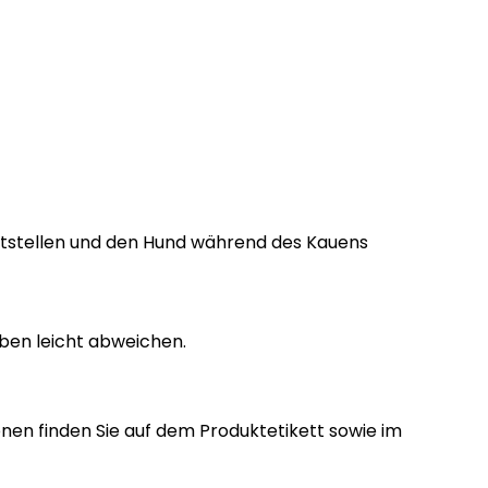
eitstellen und den Hund während des Kauens
ben leicht abweichen.
nen finden Sie auf dem Produktetikett sowie im