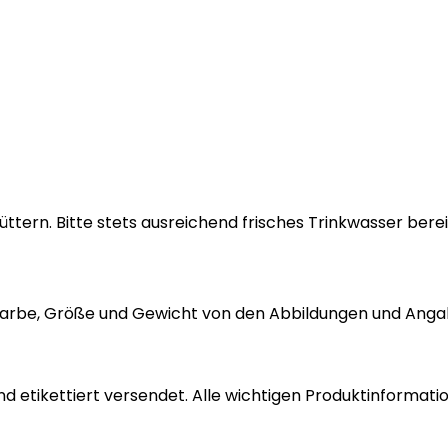
ttern. Bitte stets ausreichend frisches Trinkwasser ber
 Farbe, Größe und Gewicht von den Abbildungen und Anga
 etikettiert versendet. Alle wichtigen Produktinformatio