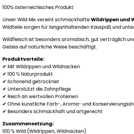
100% österreichisches Produkt
Unser Wild Mix vereint schmackhafte
Wildrippen und 
Wildteile sorgen für langanhaltenden Kauspaß und unters
Wildfleisch ist besonders aromatisch, gut verträglich u
Gebiss auf natürliche Weise beschäftigt.
Produktvorteile:
✔ Mit Wildrippen und Wildnacken
✔ 100 % Naturprodukt
✔ Schonend getrocknet
✔ Unterstützt die Zahnpflege
✔ Reich an wertvollen Proteinen
✔ Ohne künstliche Farb-, Aroma- und Konservierungsst
✔ Besonders schmackhaft und artgerecht
Zusammensetzung:
100 % Wild (Wildrippen, Wildnacken)